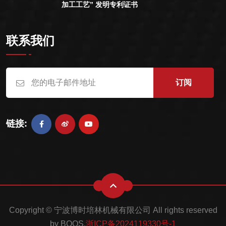
加工工艺” 发明专利证书
联系我们
订阅
链接:
Copyright © 宁波博时培林机械有限公司 All rights reserved
by BOOS.
浙ICP备2024119330号-1