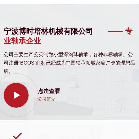
宁波博时培林机械有限公司
—— 专
业轴承企业
公司主要生产公英制微小型深沟球轴承，各种非标轴承。公
司注册“BOOS”商标已经成为中国轴承领域家喻户晓的理想品
牌。
点击查看
公司简介