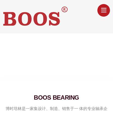
BOOS BEARING
博时培林是一家集设计、制造、销售于一 体的专业轴承企