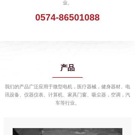
业。
0574-86501088
产品
我们的产品广泛应用于微型电机，医疗器械，健身器材、电
讯设备、仪器仪表、计算机、家具门窗、吸尘器，空调，汽
车等行业。