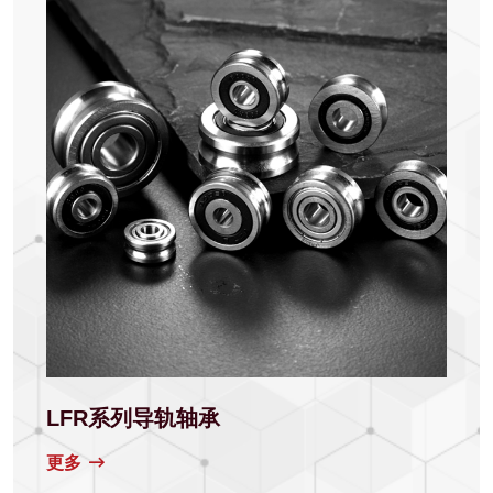
LFR系列导轨轴承
更多