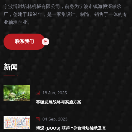
宁波博时培林机械有限公司，前身为宁波市镇海博深轴承
厂，创建于1994年，是一家集设计、制造、销售于一体的专
业轴承企业。
联系我们
新闻
18 Jun, 2025
零碳发展战略与实施方案
04 Sep, 2023
博深 (BOOS) 获得 “导轨滑块轴承及其