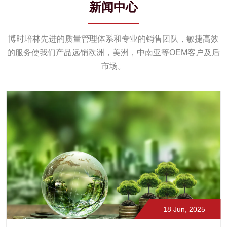
新闻中心
博时培林先进的质量管理体系和专业的销售团队，敏捷高效
的服务使我们产品远销欧洲，美洲，中南亚等OEM客户及后
市场。
18 Jun, 2025