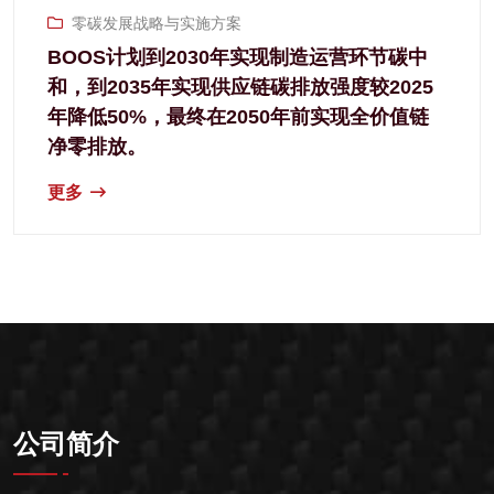
零碳发展战略与实施方案
BOOS计划到2030年实现制造运营环节碳中
和，到2035年实现供应链碳排放强度较2025
年降低50%，最终在2050年前实现全价值链
净零排放。
更多
公司简介