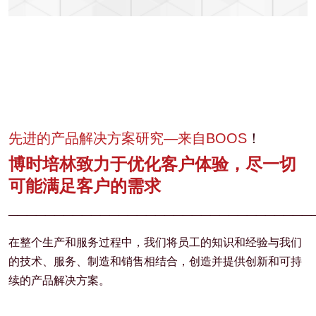
先进的产品解决方案研究—来自BOOS
！
博时培林致力于优化客户体验，尽一切
可能满足客户的需求
_________________________________
在整个生产和服务过程中，我们将员工的知识和经验与我们
的技术、服务、制造和销售相结合，创造并提供创新和可持
续的产品解决方案。