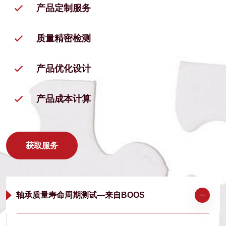
产品定制服务
质量精密检测
产品优化设计
产品成本计算
获取服务
轴承质量寿命周期测试—来自BOOS