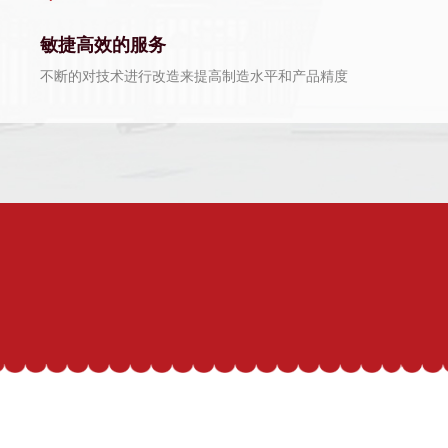
敏捷高效的服务
不断的对技术进行改造来提高制造水平和产品精度