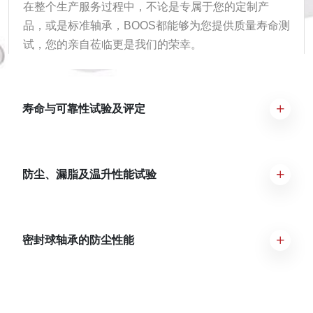
在整个生产服务过程中，不论是专属于您的定制产
品，或是标准轴承，BOOS都能够为您提供质量寿命测
试，您的亲自莅临更是我们的荣幸。
寿命与可靠性试验及评定
防尘、漏脂及温升性能试验
密封球轴承的防尘性能