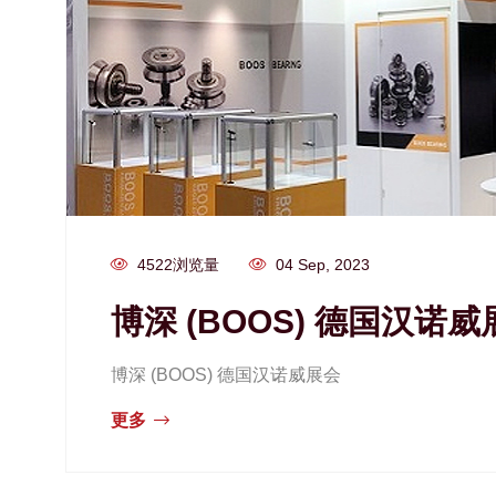
4522浏览量
04 Sep, 2023
博深 (BOOS) 德国汉诺威
博深 (BOOS) 德国汉诺威展会
更多