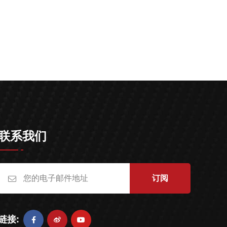
联系我们
订阅
链接: