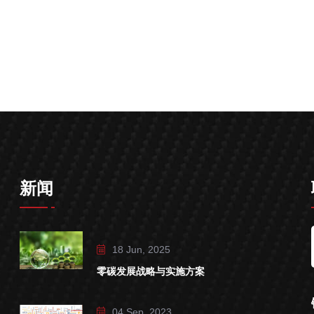
新闻
18 Jun, 2025
零碳发展战略与实施方案
04 Sep, 2023