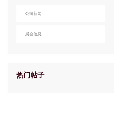
公司新闻
展会信息
热门帖子