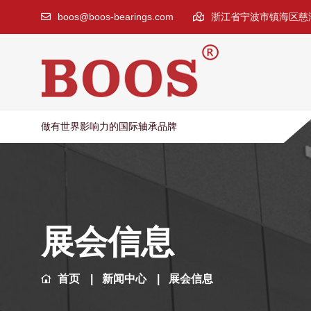
boos@boos-bearings.com
浙江省宁波市镇海区慈海
做有世界影响力的国际轴承品牌
展会信息
首页
新闻中心
展会信息