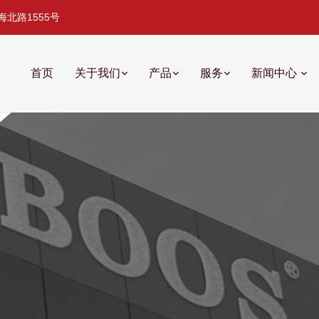
北路1555号
首页
关于我们
产品
服务
新闻中心