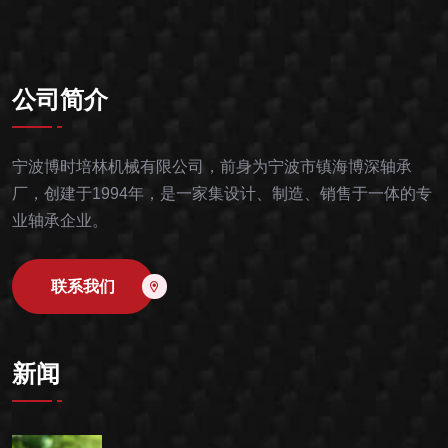
公司简介
宁波博时培林机械有限公司，前身为宁波市镇海博深轴承
厂，创建于1994年，是一家集设计、制造、销售于一体的专
业轴承企业。
联系我们
新闻