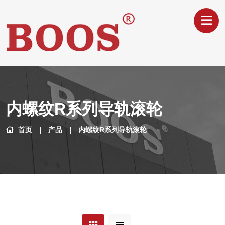
内螺纹R系列导轨滚轮
首页
产品
内螺纹R系列导轨滚轮