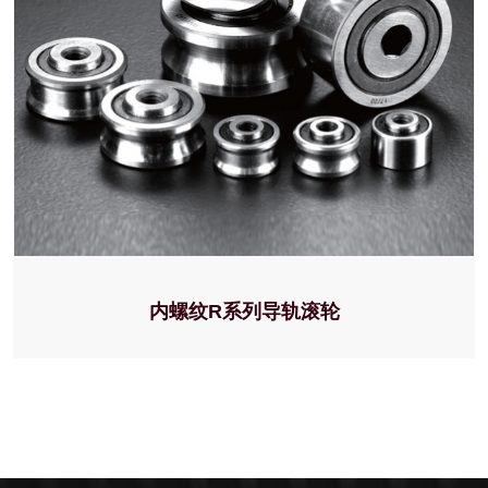
内螺纹R系列导轨滚轮