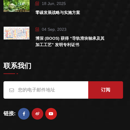
18 Jun, 2025
零碳发展战略与实施方案
04 Sep, 2023
博深 (BOOS) 获得 “导轨滑块轴承及其
加工工艺” 发明专利证书
联系我们
订阅
链接: