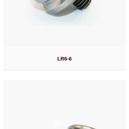
LR6-6