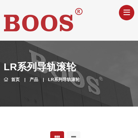
LR系列导轨滚轮
首页
产品
LR系列导轨滚轮