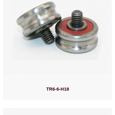
TR6-6-H18