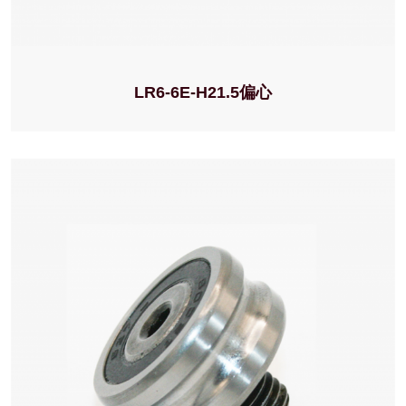
LR6-6E-H21.5偏心