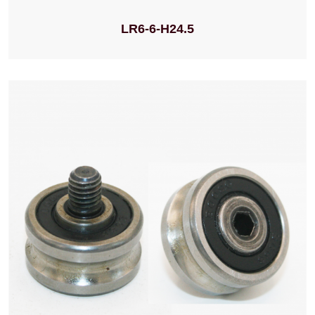
LR6-6-H24.5