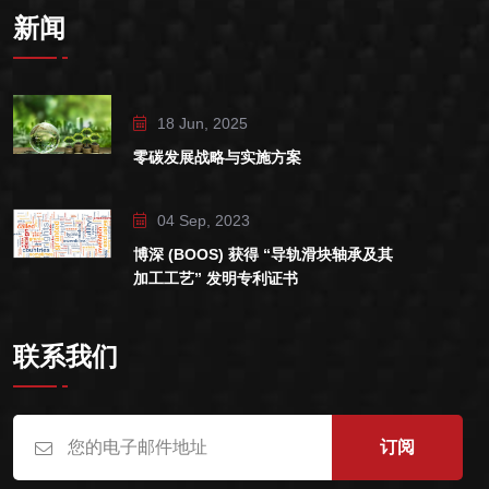
新闻
18 Jun, 2025
零碳发展战略与实施方案
04 Sep, 2023
博深 (BOOS) 获得 “导轨滑块轴承及其
加工工艺” 发明专利证书
联系我们
订阅