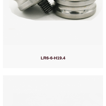
LR6-6-H19.4