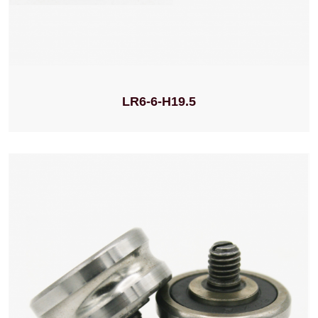
LR6-6-H19.5