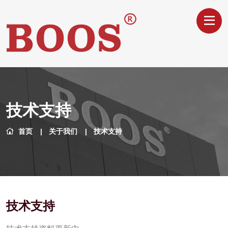
技术支持
首页
关于我们
技术支持
技术支持