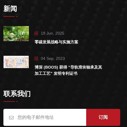
新闻
18 Jun, 2025
零碳发展战略与实施方案
04 Sep, 2023
博深 (BOOS) 获得 “导轨滑块轴承及其
加工工艺” 发明专利证书
联系我们
订阅