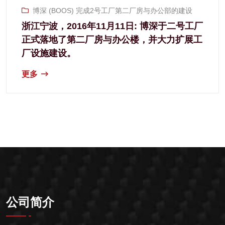
博深 (BOOS) 完成2号工厂第二厂房与办公部的建设
浙江宁波，2016年11月11日: 博深于二号工厂
正式落地了第二厂房与办公楼，并大力扩展工
厂设施建设。
更多
公司简介