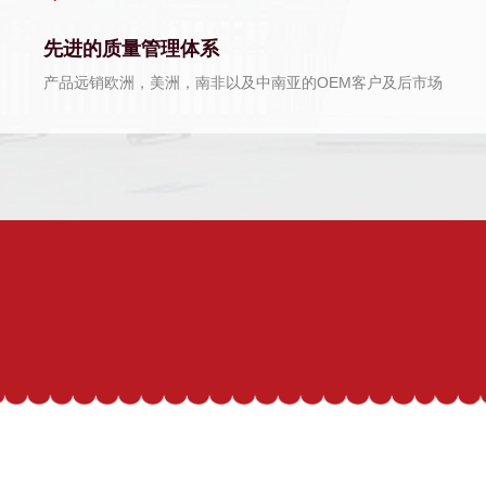
先进的质量管理体系
产品远销欧洲，美洲，南非以及中南亚的OEM客户及后市场