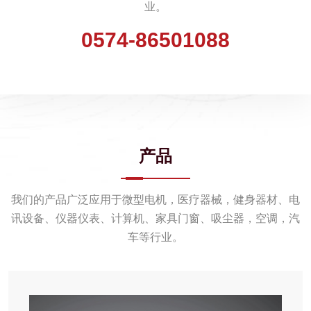
业。
0574-86501088
产品
我们的产品广泛应用于微型电机，医疗器械，健身器材、电
讯设备、仪器仪表、计算机、家具门窗、吸尘器，空调，汽
车等行业。