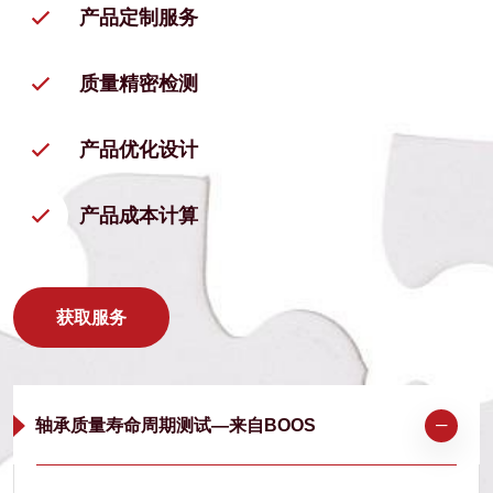
产品定制服务
质量精密检测
产品优化设计
产品成本计算
获取服务
轴承质量寿命周期测试—来自BOOS