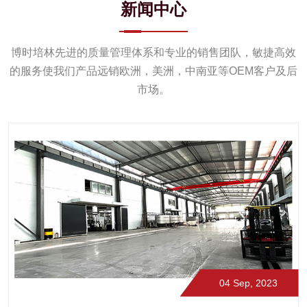
新闻中心
博时培林先进的质量管理体系和专业的销售团队，敏捷高效
的服务使我们产品远销欧洲，美洲，中南亚等OEM客户及后
市场。
04 Sep, 2023