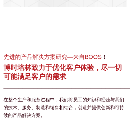
先进的产品解决方案研究—来自BOOS
！
博时培林致力于优化客户体验，尽一切
可能满足客户的需求
_________________________________
在整个生产和服务过程中，我们将员工的知识和经验与我们
的技术、服务、制造和销售相结合，创造并提供创新和可持
续的产品解决方案。