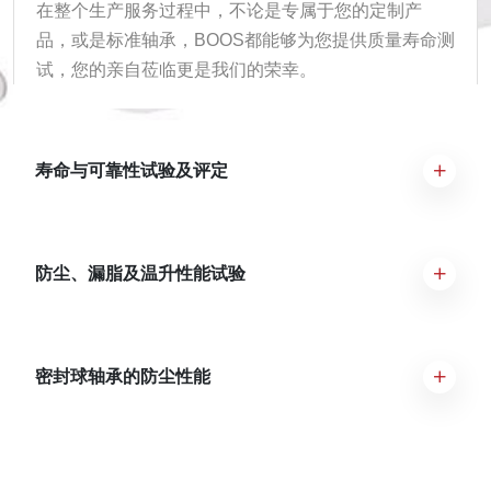
在整个生产服务过程中，不论是专属于您的定制产
品，或是标准轴承，BOOS都能够为您提供质量寿命测
试，您的亲自莅临更是我们的荣幸。
寿命与可靠性试验及评定
防尘、漏脂及温升性能试验
密封球轴承的防尘性能