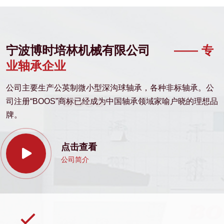
宁波博时培林机械有限公司
—— 专
业轴承企业
公司主要生产公英制微小型深沟球轴承，各种非标轴承。公
司注册“BOOS”商标已经成为中国轴承领域家喻户晓的理想品
牌。
点击查看
公司简介