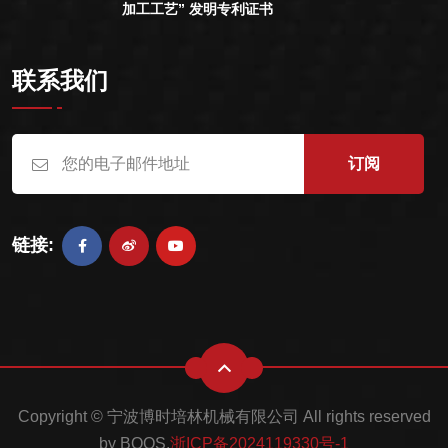
加工工艺” 发明专利证书
联系我们
订阅
链接:
Copyright © 宁波博时培林机械有限公司 All rights reserved
by BOOS.
浙ICP备2024119330号-1