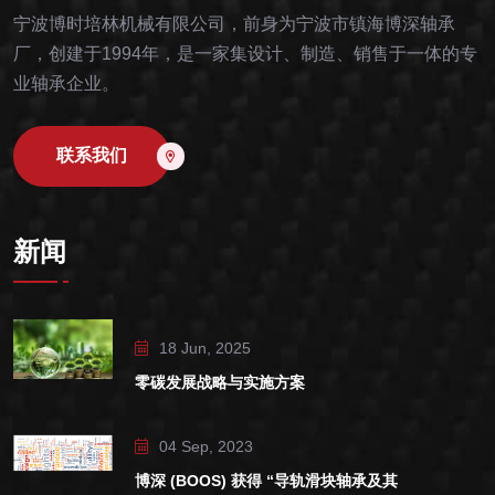
宁波博时培林机械有限公司，前身为宁波市镇海博深轴承
厂，创建于1994年，是一家集设计、制造、销售于一体的专
业轴承企业。
联系我们
新闻
18 Jun, 2025
零碳发展战略与实施方案
04 Sep, 2023
博深 (BOOS) 获得 “导轨滑块轴承及其