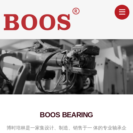
更多详情
BOOS BEARING
博时培林是一家集设计、制造、销售于一 体的专业轴承企