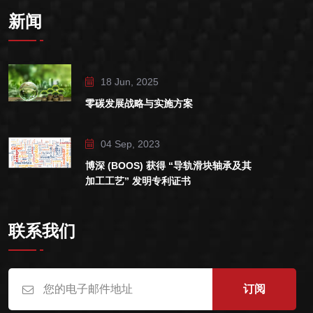
新闻
18 Jun, 2025
零碳发展战略与实施方案
04 Sep, 2023
博深 (BOOS) 获得 “导轨滑块轴承及其
加工工艺” 发明专利证书
联系我们
订阅