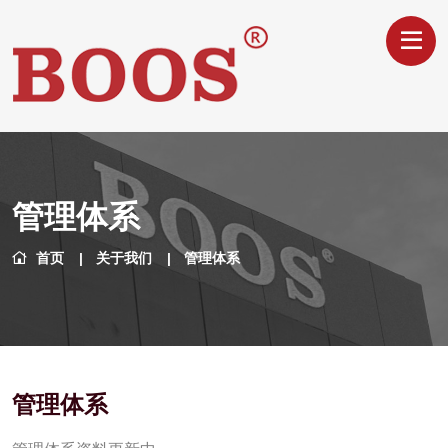
管理体系
首页
关于我们
管理体系
管理体系